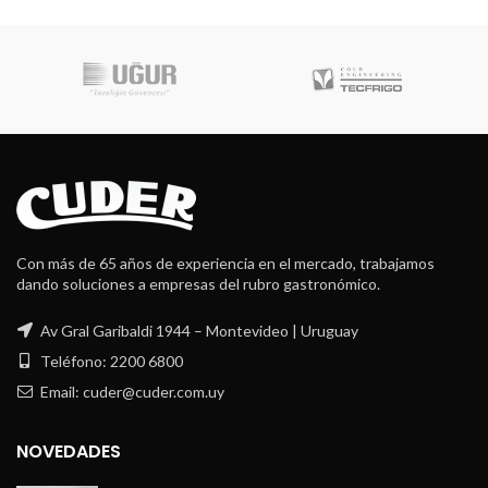
Con más de 65 años de experiencia en el mercado, trabajamos
dando soluciones a empresas del rubro gastronómico.
Av Gral Garibaldi 1944 – Montevideo | Uruguay
Teléfono: 2200 6800
Email: cuder@cuder.com.uy
NOVEDADES