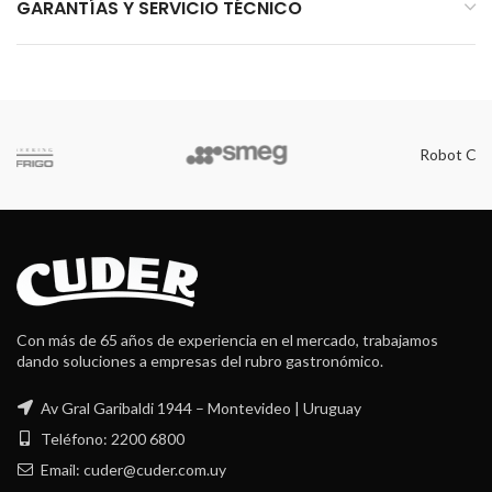
GARANTÍAS Y SERVICIO TÉCNICO
Robot Coupe
Con más de 65 años de experiencia en el mercado, trabajamos
dando soluciones a empresas del rubro gastronómico.
Av Gral Garibaldi 1944 – Montevideo | Uruguay
Teléfono: 2200 6800
Email: cuder@cuder.com.uy