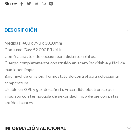
Share:
DESCRIPCIÓN
Medidas: 400 x 790 x 1010 mm
Consumo Gas: 52.000 BTU/Hr.
Con 6 Canastos de cocción para distintos platos.
Cuerpo completamente construido en acero inoxidable y fácil de
mantener limpio.
Bajo nivel de emisión. Termostato de control para seleccionar
temperatura.
Usable en GPL y gas de cañería. Encendido electrónico por
impulsos con termocupla de seguridad. Tipo de pie con patas
antideslizantes.
INFORMACIÓN ADICIONAL