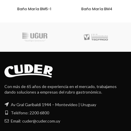
Baño María BM5-1
Baño María BM4
Con más de 65 años de experiencia en el mercado, trabajamos
dando soluciones a empresas del rubro gastronómico.
Av Gral Garibaldi 1944 – Montevideo | Uruguay
Teléfono: 2200 6800
Email: cuder@cuder.com.uy