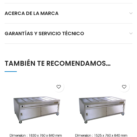
ACERCA DE LA MARCA
GARANTÍAS Y SERVICIO TÉCNICO
TAMBIÉN TE RECOMENDAMOS…