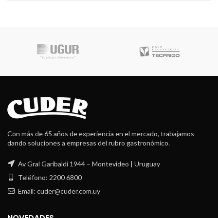
Con más de 65 años de experiencia en el mercado, trabajamos
dando soluciones a empresas del rubro gastronómico.
Av Gral Garibaldi 1944 – Montevideo | Uruguay
Teléfono: 2200 6800
Email: cuder@cuder.com.uy
NOVEDADES