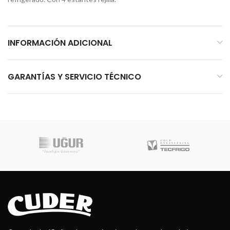
INFORMACIÓN ADICIONAL
GARANTÍAS Y SERVICIO TÉCNICO