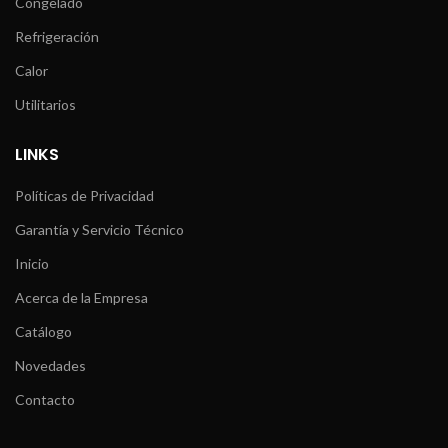
Congelado
Refrigeración
Calor
Utilitarios
LINKS
Políticas de Privacidad
Garantía y Servicio Técnico
Inicio
Acerca de la Empresa
Catálogo
Novedades
Contacto