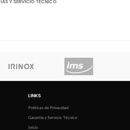
AS Y SERVICIO TÉCNICO
LINKS
Políticas de Privacidad
Garantía y Servicio Técnico
Inicio