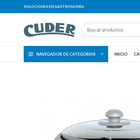
SOLUCIONES EN GASTRONOMÍA
NAVEGADOR DE CATEGORÍAS
INICIO
CA