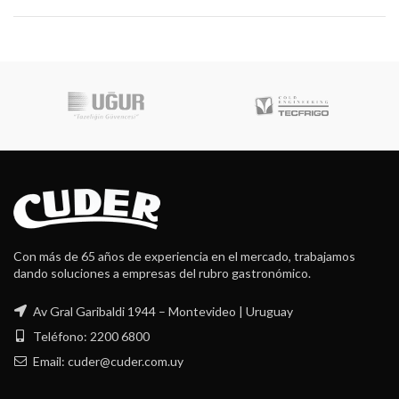
Con más de 65 años de experiencia en el mercado, trabajamos
dando soluciones a empresas del rubro gastronómico.
Av Gral Garibaldi 1944 – Montevideo | Uruguay
Teléfono: 2200 6800
Email: cuder@cuder.com.uy