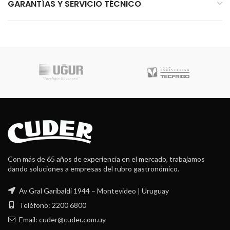
GARANTÍAS Y SERVICIO TÉCNICO
Con más de 65 años de experiencia en el mercado, trabajamos
dando soluciones a empresas del rubro gastronómico.
Av Gral Garibaldi 1944 – Montevideo | Uruguay
Teléfono: 2200 6800
Email: cuder@cuder.com.uy