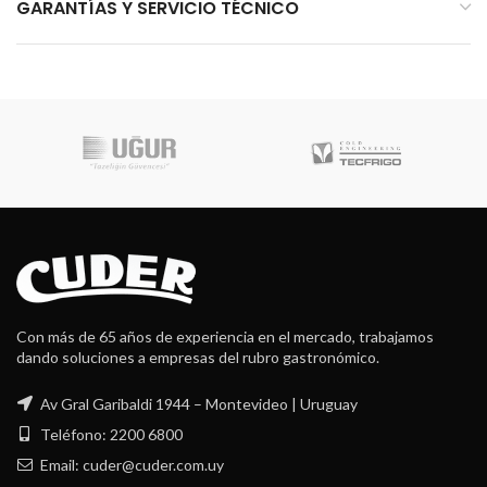
GARANTÍAS Y SERVICIO TÉCNICO
Con más de 65 años de experiencia en el mercado, trabajamos
dando soluciones a empresas del rubro gastronómico.
Av Gral Garibaldi 1944 – Montevideo | Uruguay
Teléfono: 2200 6800
Email: cuder@cuder.com.uy