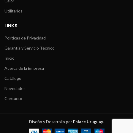
Calor
Utilitarios
LINKS
Políticas de Privacidad
Garantía y Servicio Técnico
Inicio
Acerca de la Empresa
Catálogo
Novedades
Contacto
Diseño y Desarrollo por
Enlace Uruguay
.