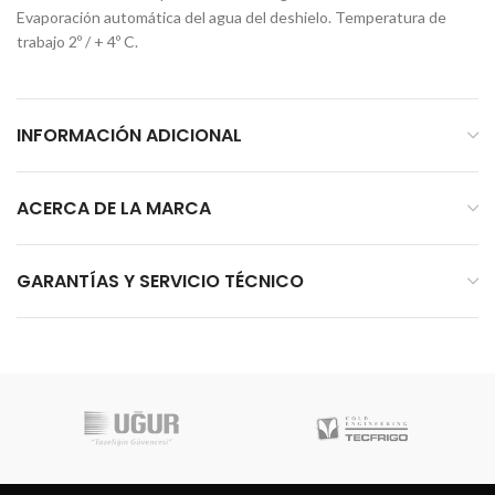
Evaporación automática del agua del deshielo. Temperatura de
trabajo 2º / + 4º C.
INFORMACIÓN ADICIONAL
ACERCA DE LA MARCA
GARANTÍAS Y SERVICIO TÉCNICO