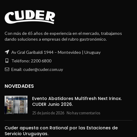
Con más de 65 años de experiencia en el mercado, trabajamos
dando soluciones a empresas del rubro gastronómico.
Av Gral Garibaldi 1944 – Montevideo | Uruguay
Teléfono: 2200 6800
Email: cuder@cuder.com.uy
NOVEDADES
Evento Abatidores Multifresh Next Irinox.
CUDER Junio 2026.
25 de junio de 2026
No hay comentarios
Cuder apuesta con Rational por las Estaciones de
Servicio Uruguayas.