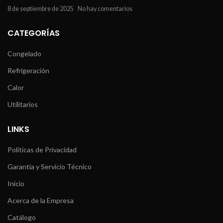
8 de septiembre de 2025
No hay comentarios
CATEGORÍAS
Congelado
Refrigeración
Calor
Utilitarios
LINKS
Políticas de Privacidad
Garantía y Servicio Técnico
Inicio
Acerca de la Empresa
Catálogo