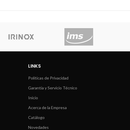
LINKS
Políticas de Privacidad
Garantía y Servicio Técnico
Inicio
Acerca de la Empresa
Catálogo
Novedades