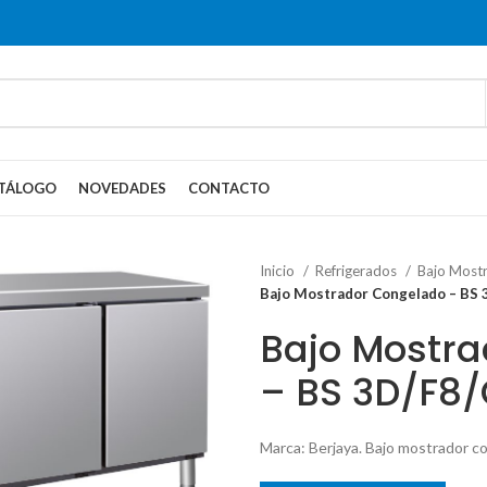
TÁLOGO
NOVEDADES
CONTACTO
Inicio
Refrigerados
Bajo Most
Bajo Mostrador Congelado – BS 
Bajo Mostr
– BS 3D/F8
Marca: Berjaya. Bajo mostrador 