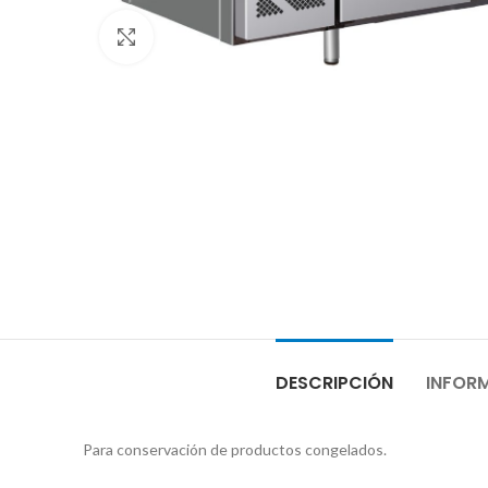
Clic para ampliar
DESCRIPCIÓN
INFOR
Para conservación de productos congelados.