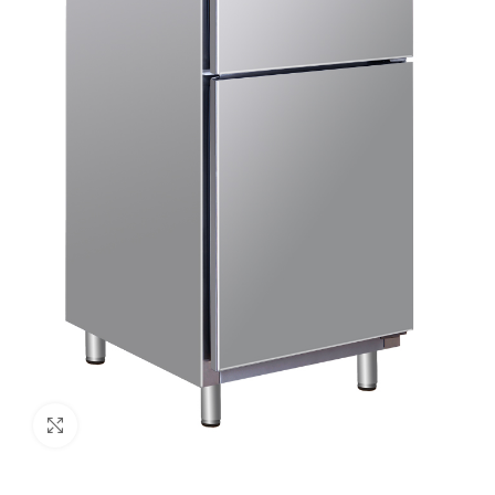
Clic para ampliar