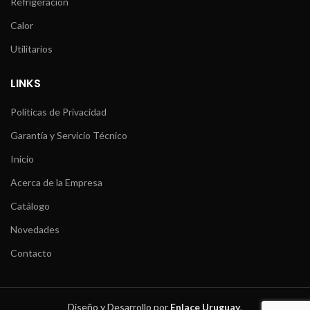
Refrigeración
Calor
Utilitarios
LINKS
Políticas de Privacidad
Garantía y Servicio Técnico
Inicio
Acerca de la Empresa
Catálogo
Novedades
Contacto
Diseño y Desarrollo por
Enlace Uruguay
.