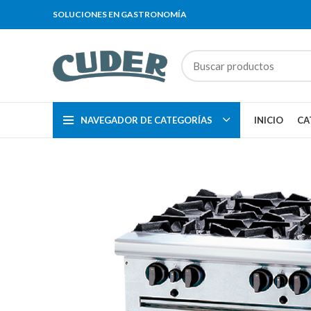
SOLUCIONES EN GASTRONOMÍA
NAVEGADOR DE CATEGORÍAS
INICIO
CA