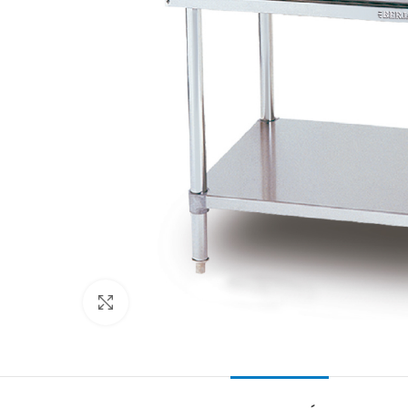
Clic para ampliar