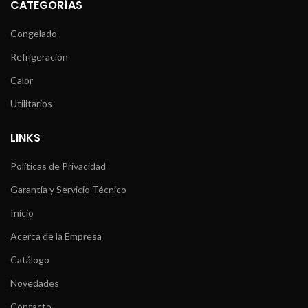
CATEGORÍAS
Congelado
Refrigeración
Calor
Utilitarios
LINKS
Políticas de Privacidad
Garantía y Servicio Técnico
Inicio
Acerca de la Empresa
Catálogo
Novedades
Contacto