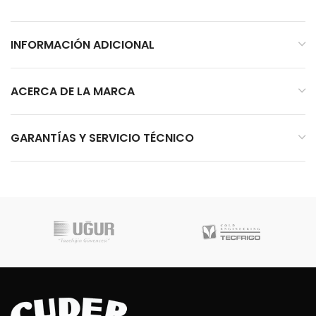
INFORMACIÓN ADICIONAL
ACERCA DE LA MARCA
GARANTÍAS Y SERVICIO TÉCNICO