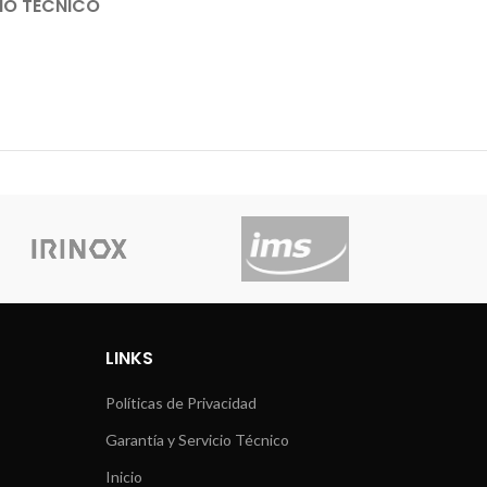
IO TÉCNICO
LINKS
Políticas de Privacidad
Garantía y Servicio Técnico
Inicio