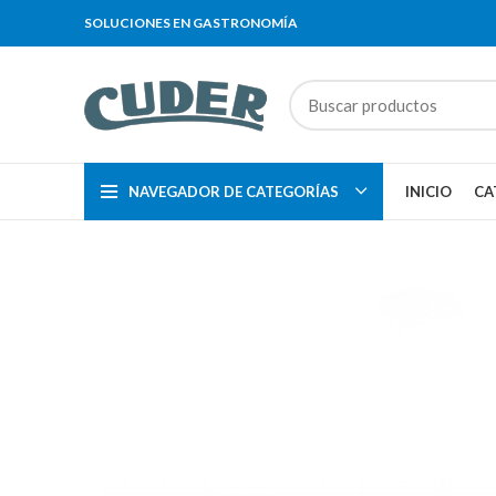
SOLUCIONES EN GASTRONOMÍA
NAVEGADOR DE CATEGORÍAS
INICIO
CA