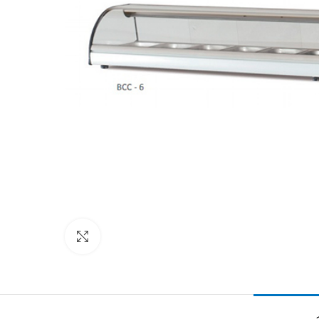
Clic para ampliar