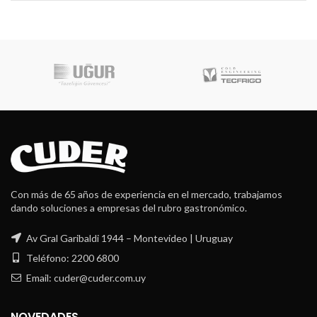
Con más de 65 años de experiencia en el mercado, trabajamos
dando soluciones a empresas del rubro gastronómico.
Av Gral Garibaldi 1944 – Montevideo | Uruguay
Teléfono: 2200 6800
Email: cuder@cuder.com.uy
NOVEDADES