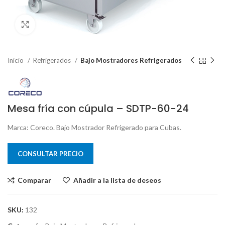
Clic para ampliar
Inicio
Refrigerados
Bajo Mostradores Refrigerados
Mesa fría con cúpula – SDTP-60-24
Marca: Coreco. Bajo Mostrador Refrigerado para Cubas.
CONSULTAR PRECIO
Comparar
Añadir a la lista de deseos
SKU:
132