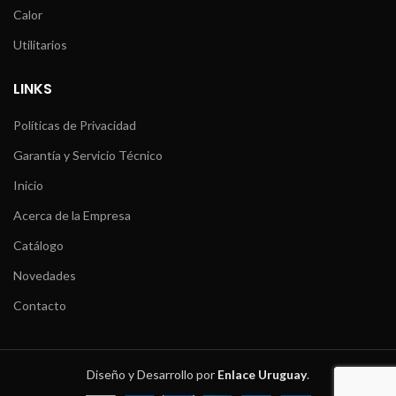
Calor
Utilitarios
LINKS
Políticas de Privacidad
Garantía y Servicio Técnico
Inicio
Acerca de la Empresa
Catálogo
Novedades
Contacto
Diseño y Desarrollo por
Enlace Uruguay
.