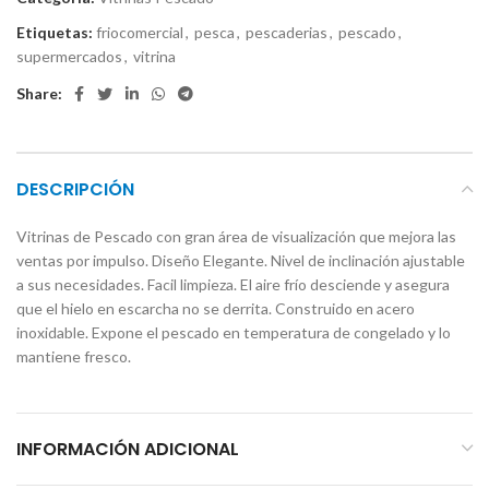
Etiquetas:
friocomercial
,
pesca
,
pescaderias
,
pescado
,
supermercados
,
vitrina
Share:
DESCRIPCIÓN
Vitrinas de Pescado con gran área de visualización que mejora las
ventas por impulso. Diseño Elegante. Nivel de inclinación ajustable
a sus necesidades. Facil limpieza. El aire frío desciende y asegura
que el hielo en escarcha no se derrita. Construido en acero
inoxidable. Expone el pescado en temperatura de congelado y lo
mantiene fresco.
INFORMACIÓN ADICIONAL