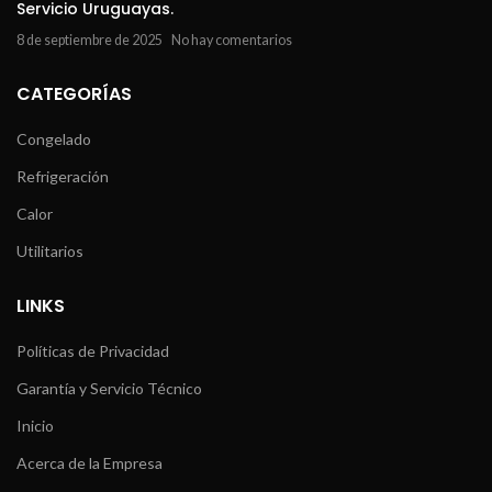
Servicio Uruguayas.
8 de septiembre de 2025
No hay comentarios
CATEGORÍAS
Congelado
Refrigeración
Calor
Utilitarios
LINKS
Políticas de Privacidad
Garantía y Servicio Técnico
Inicio
Acerca de la Empresa