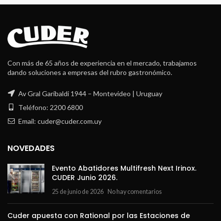
Con más de 65 años de experiencia en el mercado, trabajamos
dando soluciones a empresas del rubro gastronómico.
Av Gral Garibaldi 1944 – Montevideo | Uruguay
Teléfono: 2200 6800
Email: cuder@cuder.com.uy
NOVEDADES
Evento Abatidores Multifresh Next Irinox.
CUDER Junio 2026.
25 de junio de 2026
No hay comentarios
Cuder apuesta con Rational por las Estaciones de