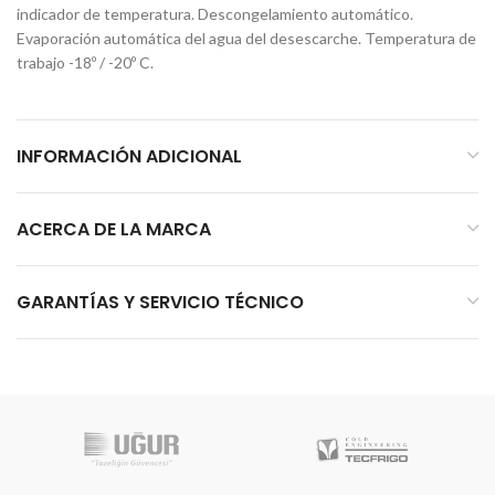
indicador de temperatura. Descongelamiento automático.
Evaporación automática del agua del desescarche. Temperatura de
trabajo -18º / -20º C.
INFORMACIÓN ADICIONAL
ACERCA DE LA MARCA
GARANTÍAS Y SERVICIO TÉCNICO