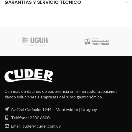
GARANTÍAS Y SERVICIO TÉCNICO
Con más de 65 años de experiencia en el mercado, trabajamos
dando soluciones a empresas del rubro gastronómico.
Av Gral Garibaldi 1944 – Montevideo | Uruguay
Teléfono: 2200 6800
Email: cuder@cuder.com.uy