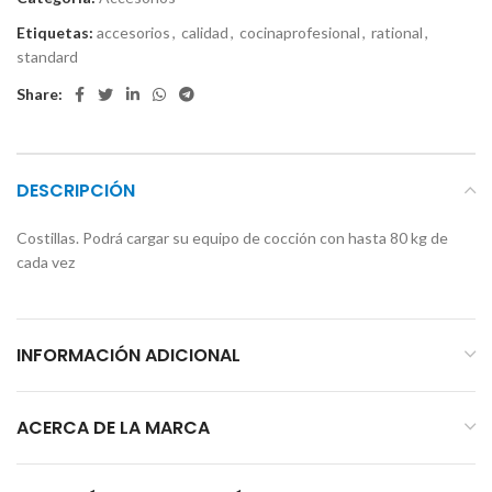
Etiquetas:
accesorios
,
calidad
,
cocinaprofesional
,
rational
,
standard
Share:
DESCRIPCIÓN
Costillas. Podrá cargar su equipo de cocción con hasta 80 kg de
cada vez
INFORMACIÓN ADICIONAL
ACERCA DE LA MARCA