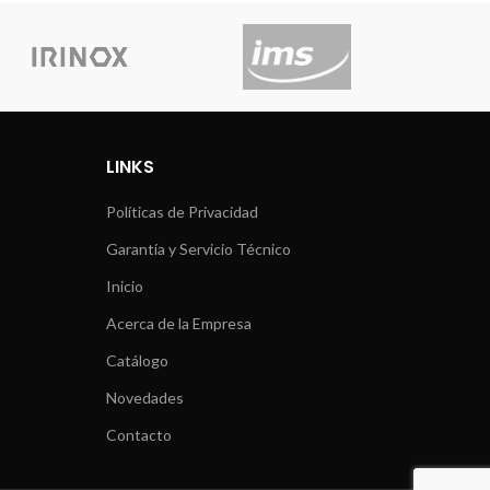
LINKS
Políticas de Privacidad
Garantía y Servicio Técnico
Inicio
Acerca de la Empresa
Catálogo
Novedades
Contacto