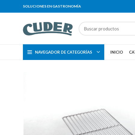
SOLUCIONES EN GASTRONOMÍA
NAVEGADOR DE CATEGORÍAS
INICIO
CA