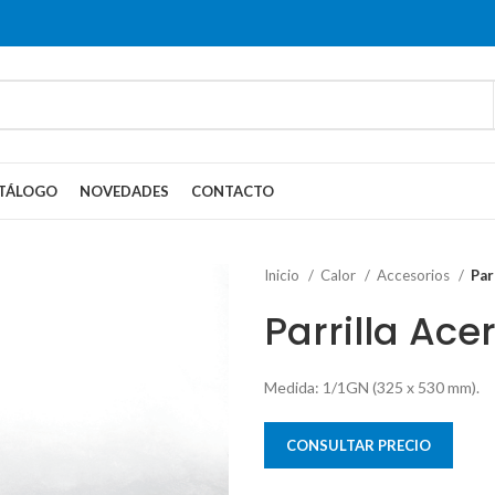
TÁLOGO
NOVEDADES
CONTACTO
Inicio
Calor
Accesorios
Par
Parrilla Ace
Medida: 1/1GN (325 x 530 mm).
CONSULTAR PRECIO