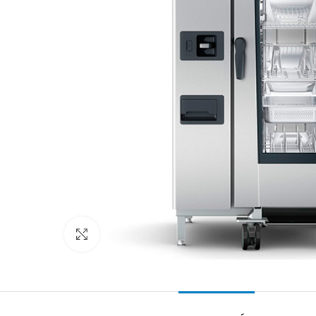
Clic para ampliar