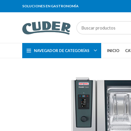
SOLUCIONES EN GASTRONOMÍA
NAVEGADOR DE CATEGORÍAS
INICIO
CA