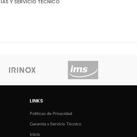
AS Y SERVICIO TÉCNICO
LINKS
Políticas de Privacidad
Garantía y Servicio Técnico
Inicio