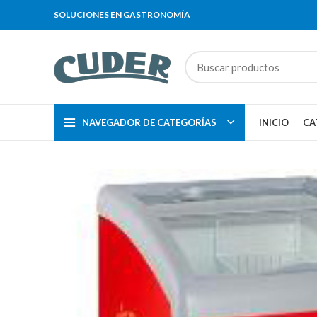
SOLUCIONES EN GASTRONOMÍA
NAVEGADOR DE CATEGORÍAS
INICIO
CA