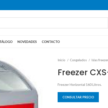
TÁLOGO
NOVEDADES
CONTACTO
Inicio
Congelados
Islas freeze
Freezer CXS
Freezer Horizontal 160 Litros.
CONSULTAR PRECIO