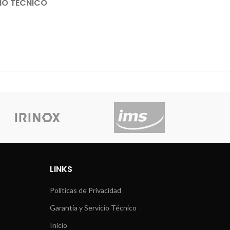
IO TÉCNICO
LINKS
Políticas de Privacidad
Garantía y Servicio Técnico
Inicio