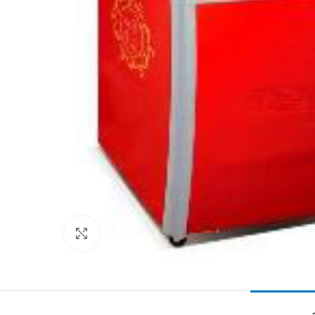
Clic para ampliar