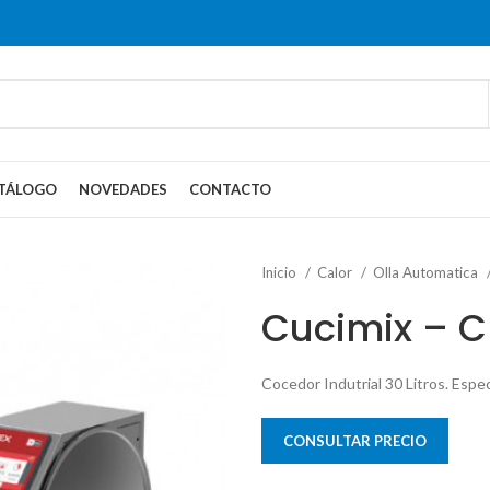
TÁLOGO
NOVEDADES
CONTACTO
Inicio
Calor
Olla Automatica
Cucimix – C
Cocedor Indutrial 30 Litros. Espe
CONSULTAR PRECIO