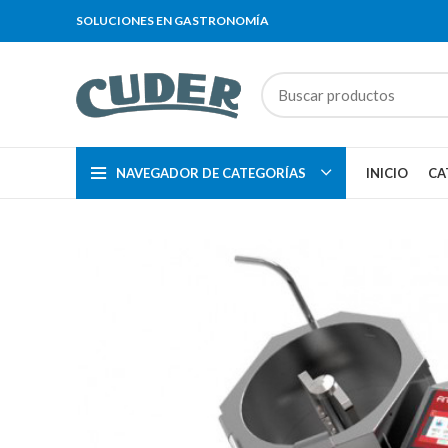
SOLUCIONES EN GASTRONOMÍA
NAVEGADOR DE CATEGORÍAS
INICIO
CA