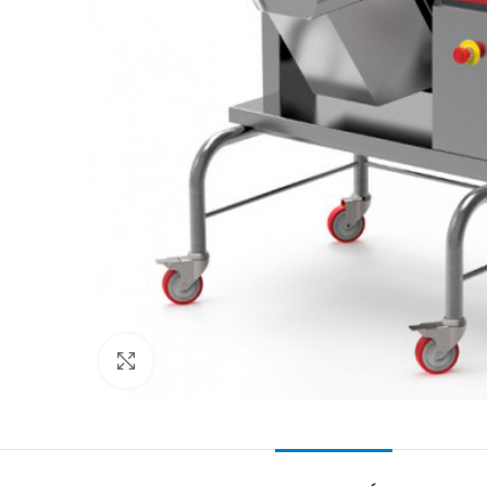
Clic para ampliar