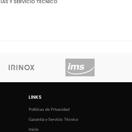
AS Y SERVICIO TÉCNICO
LINKS
Políticas de Privacidad
Garantía y Servicio Técnico
Inicio