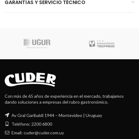
GARANTÍAS Y SERVICIO TÉCNICO
Con más de 65 años de experiencia en el mercado, trabajamos
dando soluciones a empresas del rubro gastronómico.
Av Gral Garibaldi 1944 – Montevideo | Uruguay
Teléfono: 2200 6800
Email: cuder@cuder.com.uy