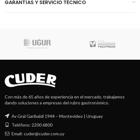
GARANTÍAS Y SERVICIO TÉCNICO
Con más de 65 años de experiencia en el mercado, trabajamos
dando soluciones a empresas del rubro gastronómico.
Av Gral Garibaldi 1944 – Montevideo | Uruguay
Teléfono: 2200 6800
Email: cuder@cuder.com.uy