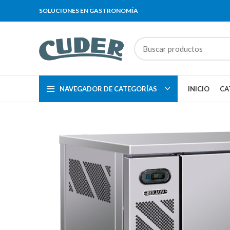
SOLUCIONES EN GASTRONOMÍA
NAVEGADOR DE CATEGORÍAS
INICIO
CA