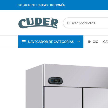
SOLUCIONES EN GASTRONOMÍA
NAVEGADOR DE CATEGORÍAS
INICIO
CA