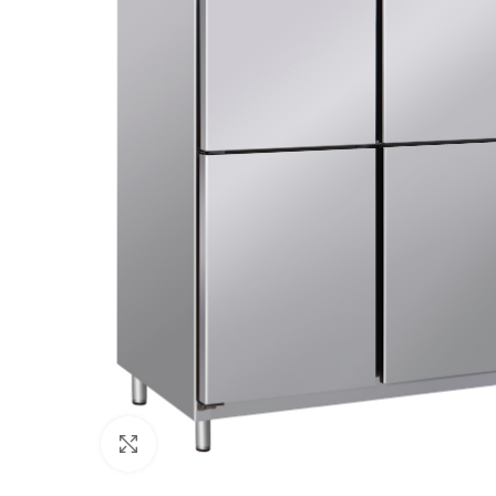
Clic para ampliar