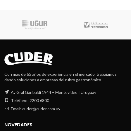
Con más de 65 años de experiencia en el mercado, trabajamos
dando soluciones a empresas del rubro gastronómico.
Av Gral Garibaldi 1944 – Montevideo | Uruguay
Teléfono: 2200 6800
Email: cuder@cuder.com.uy
NOVEDADES