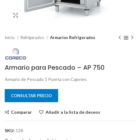
Clic para ampliar
Inicio
Refrigerados
Armarios Refrigerados
Armario para Pescado – AP 750
Armario de Pescado 1 Puerta con Cajones
CONSULTAR PRECIO
Comparar
Añadir a la lista de deseos
SKU:
128