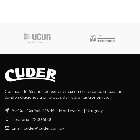
Con más de 65 años de experiencia en el mercado, trabajamos
dando soluciones a empresas del rubro gastronómico.
Av Gral Garibaldi 1944 – Montevideo | Uruguay
Teléfono: 2200 6800
Email: cuder@cuder.com.uy