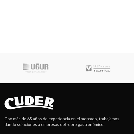
Con más de 65 años de experiencia en el mercado, trabajamos
dando soluciones a empresas del rubro gastronómico.