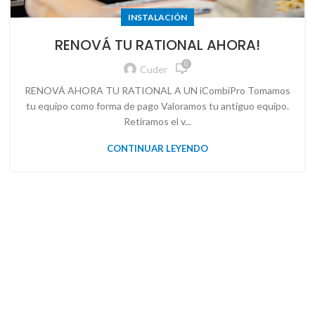
INSTALACIÓN
RENOVÁ TU RATIONAL AHORA!
0
Cuder
RENOVÁ AHORA TU RATIONAL A UN iCombiPro Tomamos
tu equipo como forma de pago Valoramos tu antiguo equipo.
Retiramos el v...
CONTINUAR LEYENDO