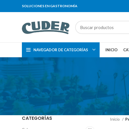
SOLUCIONES EN GASTRONOMÍA
NAVEGADOR DE CATEGORÍAS
INICIO
CA
CATEGORÍAS
Inicio
P