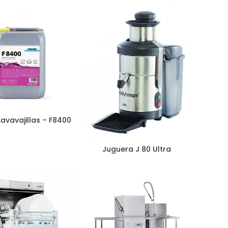
avavajillas – F8400
Juguera J 80 Ultra