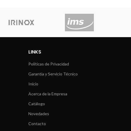
LINKS
Políticas de Privacidad
Garantía y Servicio Técnico
Inicio
Acerca de la Empresa
Catálogo
Novedades
Contacto