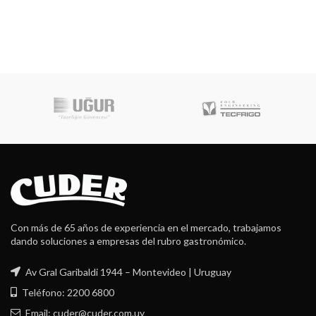
Con más de 65 años de experiencia en el mercado, trabajamos
dando soluciones a empresas del rubro gastronómico.
Av Gral Garibaldi 1944 – Montevideo | Uruguay
Teléfono: 2200 6800
Email: cuder@cuder.com.uy