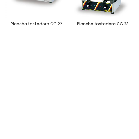
Plancha tostadora CG 22
Plancha tostadora CG 23