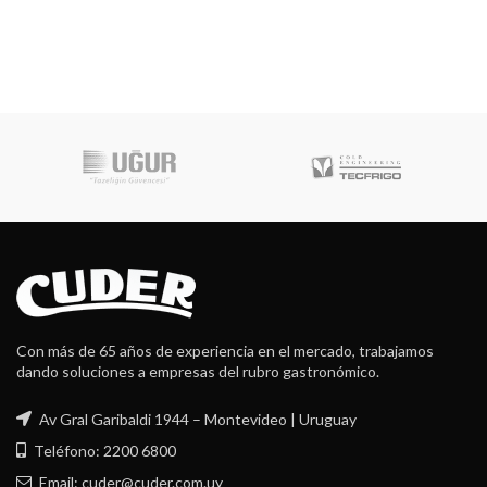
Con más de 65 años de experiencia en el mercado, trabajamos
dando soluciones a empresas del rubro gastronómico.
Av Gral Garibaldi 1944 – Montevideo | Uruguay
Teléfono: 2200 6800
Email: cuder@cuder.com.uy